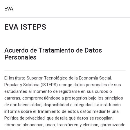
Salta al contenido principal
EVA
EVA ISTEPS
Acuerdo de Tratamiento de Datos
Personales
El Instituto Superior Tecnológico de la Economía Social,
Popular y Solidaria (ISTEPS) recoge datos personales de sus
estudiantes al momento de registrarse en sus cursos o
carreras, comprometiéndose a protegerlos bajo los principios
de confidencialidad, disponibilidad e integridad. La institución
informa sobre el tratamiento de estos datos mediante una
Política de privacidad, que detalla qué datos se recopilan,
cómo se almacenan, usan, transfieren y eliminan, garantizando