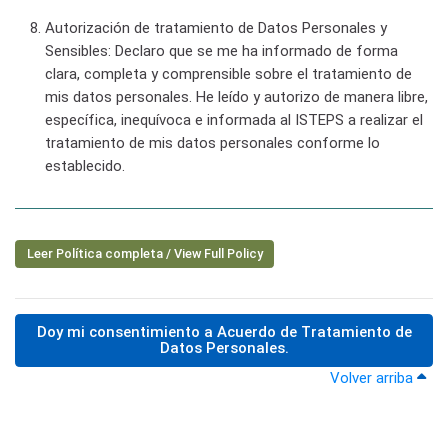
Autorización de tratamiento de Datos Personales y
Sensibles:
Declaro que se me ha informado de forma
clara, completa y comprensible sobre el tratamiento de
mis datos personales. He leído y autorizo de manera libre,
específica, inequívoca e informada al ISTEPS a realizar el
tratamiento de mis datos personales conforme lo
establecido.
Leer Política completa / View Full Policy
Doy mi consentimiento a Acuerdo de Tratamiento de
Datos Personales.
Volver arriba