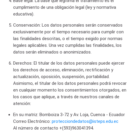
Base legal:
La base que legitima el tratamiento es el
cumplimiento de una obligación legal (ley y normativa
educativa).
Conservación:
Los datos personales serán conservados
exclusivamente por el tiempo necesario para cumplir con
las finalidades descritas, o el tiempo exigido por normas
legales aplicables. Una vez cumplidas las finalidades, los
datos serán eliminados o anonimizados.
Derechos:
El titular de los datos personales puede ejercer
los derechos de acceso, eliminación, rectificación y
actualización, oposición, suspensión, portabilidad.
Asimismo, el titular de los datos personales podrá revocar
en cualquier momento los consentimientos otorgados, en
los casos que aplique, a través de nuestros canales de
atención:
En su matriz: Bomboiza 3-72 y Av. Loja, Cuenca - Ecuador
Correo Electrónico:
protecciondedatos@isteps.edu.ec
Al número de contacto +(593)963041394.