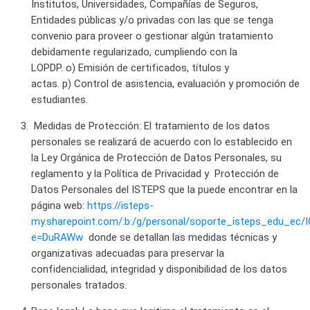
Institutos, Universidades, Compañías de Seguros,
Entidades públicas y/o privadas con las que se tenga
convenio para proveer o gestionar algún tratamiento
debidamente regularizado, cumpliendo con la
LOPDP.
o)
Emisión de certificados, títulos y
actas.
p)
Control de asistencia, evaluación y promoción de
estudiantes.
Medidas de Protección:
El tratamiento de los datos
personales se realizará de acuerdo con lo establecido en
la Ley Orgánica de Protección de Datos Personales, su
reglamento y la Política de Privacidad y Protección de
Datos Personales del ISTEPS que la puede encontrar en la
página web:
https://isteps-
my.sharepoint.com/:b:/g/personal/soporte_isteps_edu
e=DuRAWw
donde se detallan las medidas técnicas y
organizativas adecuadas para preservar la
confidencialidad, integridad y disponibilidad de los datos
personales tratados.