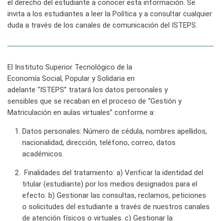
el derecho del estudiante a conocer esta información. Se
invita a los estudiantes a leer la Política y a consultar cualquier
duda a través de los canales de comunicación del ISTEPS.
El Instituto Superior Tecnológico de la
Economía Social, Popular y Solidaria en
adelante
“ISTEPS”
tratará los datos personales y
sensibles que se recaban en el proceso de
“Gestión y
Matriculación en aulas virtuales”
conforme a:
Datos personales:
Número de cédula, nombres apellidos,
nacionalidad, dirección, teléfono, correo, datos
académicos
.
Finalidades del tratamiento:
a)
Verificar la identidad del
titular (estudiante) por los medios designados para el
efecto.
b)
Gestionar las consultas, reclamos, peticiones
o solicitudes del estudiante a través de nuestros canales
de atención físicos o virtuales.
c)
Gestionar la